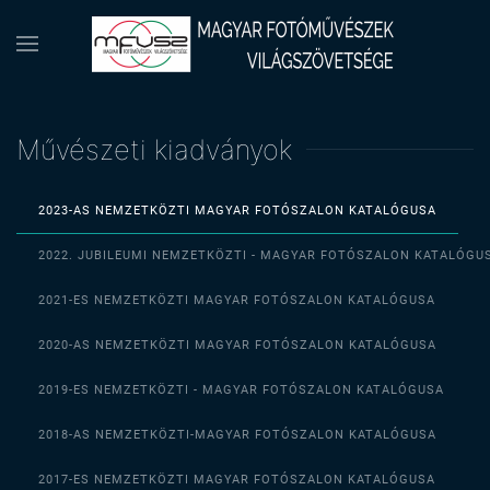
Művészeti kiadványok
2023-AS NEMZETKÖZTI MAGYAR FOTÓSZALON KATALÓGUSA
2022. JUBILEUMI NEMZETKÖZTI - MAGYAR FOTÓSZALON KATALÓGU
2021-ES NEMZETKÖZTI MAGYAR FOTÓSZALON KATALÓGUSA
2020-AS NEMZETKÖZTI MAGYAR FOTÓSZALON KATALÓGUSA
2019-ES NEMZETKÖZTI - MAGYAR FOTÓSZALON KATALÓGUSA
2018-AS NEMZETKÖZTI-MAGYAR FOTÓSZALON KATALÓGUSA
2017-ES NEMZETKÖZTI MAGYAR FOTÓSZALON KATALÓGUSA