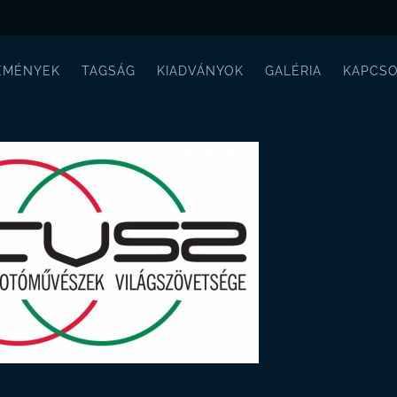
EMÉNYEK
TAGSÁG
KIADVÁNYOK
GALÉRIA
KAPCSO